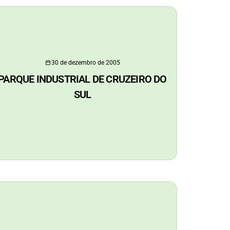
30 de dezembro de 2005
PARQUE INDUSTRIAL DE CRUZEIRO DO
SUL