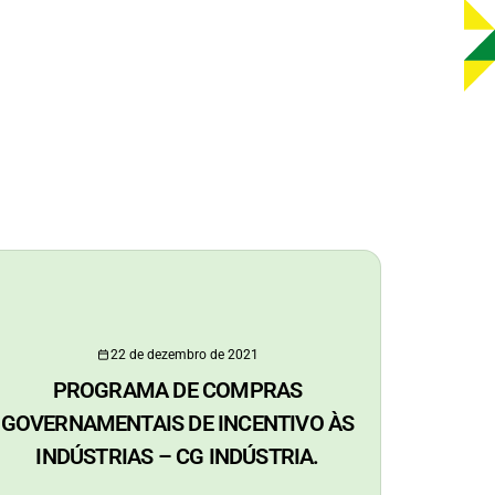
22 de dezembro de 2021
PROGRAMA DE COMPRAS
GOVERNAMENTAIS DE INCENTIVO ÀS
INDÚSTRIAS – CG INDÚSTRIA.