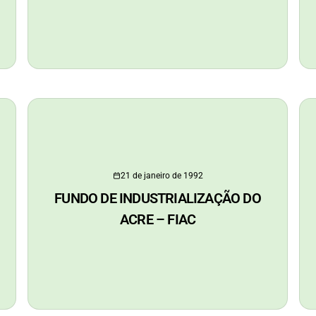
21 de janeiro de 1992
FUNDO DE INDUSTRIALIZAÇÃO DO
ACRE – FIAC