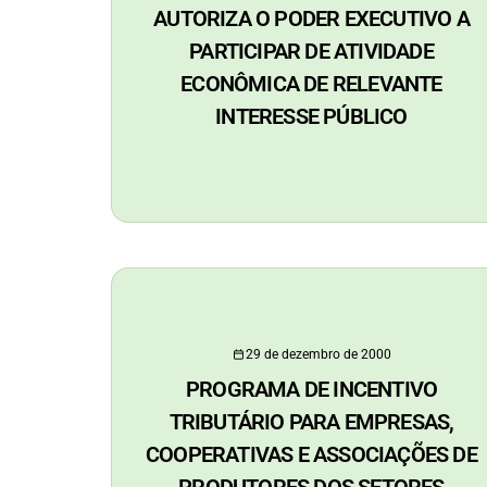
AUTORIZA O PODER EXECUTIVO A
PARTICIPAR DE ATIVIDADE
ECONÔMICA DE RELEVANTE
INTERESSE PÚBLICO
29 de dezembro de 2000
PROGRAMA DE INCENTIVO
TRIBUTÁRIO PARA EMPRESAS,
COOPERATIVAS E ASSOCIAÇÕES DE