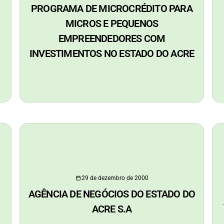
PROGRAMA DE MICROCRÉDITO PARA
MICROS E PEQUENOS
EMPREENDEDORES COM
INVESTIMENTOS NO ESTADO DO ACRE
29 de dezembro de 2000
AGÊNCIA DE NEGÓCIOS DO ESTADO DO
ACRE S.A