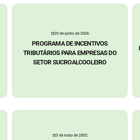
20 de junho de 2006
PROGRAMA DE INCENTIVOS
TRIBUTÁRIOS PARA EMPRESAS DO
SETOR SUCROALCOOLEIRO
3 de maio de 2002