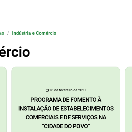
as
/
Indústria e Comércio
ércio
16 de fevereiro de 2023
PROGRAMA DE FOMENTO À
INSTALAÇÃO DE ESTABELECIMENTOS
COMERCIAIS E DE SERVIÇOS NA
“CIDADE DO POVO”