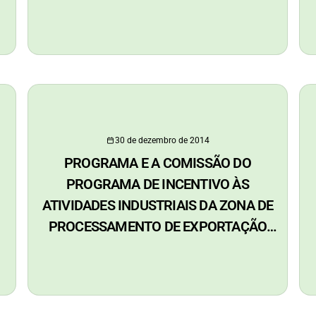
30 de dezembro de 2014
PROGRAMA E A COMISSÃO DO
PROGRAMA DE INCENTIVO ÀS
ATIVIDADES INDUSTRIAIS DA ZONA DE
PROCESSAMENTO DE EXPORTAÇÃO
DO ACRE – ZPE/AC