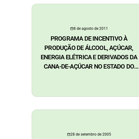
8 de agosto de 2011
PROGRAMA DE INCENTIVO À
PRODUÇÃO DE ÁLCOOL, AÇÚCAR,
ENERGIA ELÉTRICA E DERIVADOS DA
CANA-DE-AÇÚCAR NO ESTADO DO
ACRE
28 de setembro de 2005