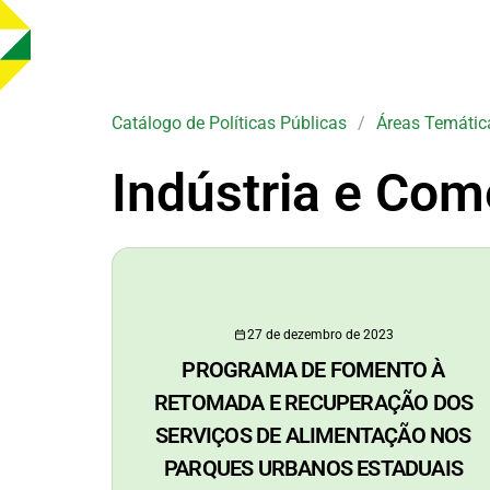
Catálogo de Políticas Públicas
/
Áreas Temátic
Indústria e Com
27 de dezembro de 2023
PROGRAMA DE FOMENTO À
RETOMADA E RECUPERAÇÃO DOS
SERVIÇOS DE ALIMENTAÇÃO NOS
PARQUES URBANOS ESTADUAIS