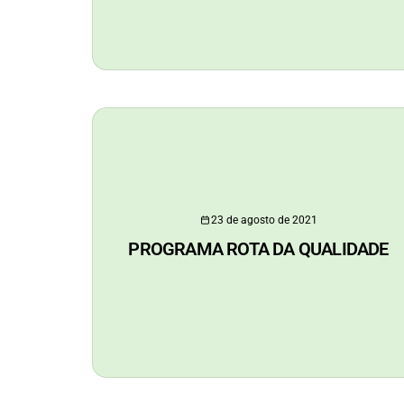
23 de agosto de 2021
PROGRAMA ROTA DA QUALIDADE