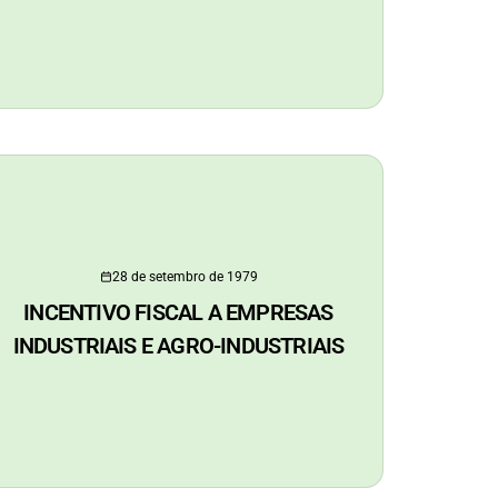
28 de setembro de 1979
INCENTIVO FISCAL A EMPRESAS
INDUSTRIAIS E AGRO-INDUSTRIAIS