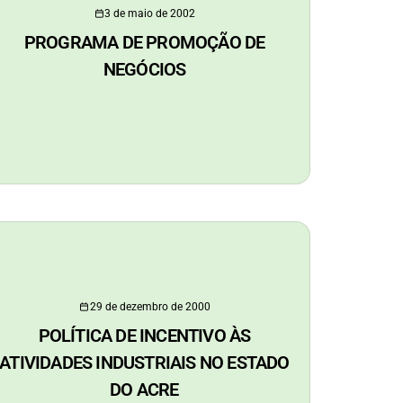
3 de maio de 2002
PROGRAMA DE PROMOÇÃO DE
NEGÓCIOS
29 de dezembro de 2000
POLÍTICA DE INCENTIVO ÀS
ATIVIDADES INDUSTRIAIS NO ESTADO
DO ACRE