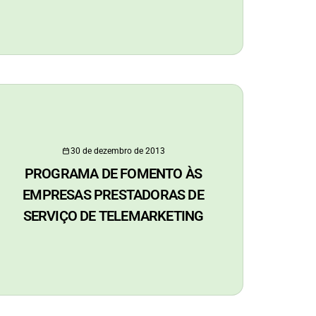
30 de dezembro de 2013
PROGRAMA DE FOMENTO ÀS
EMPRESAS PRESTADORAS DE
SERVIÇO DE TELEMARKETING