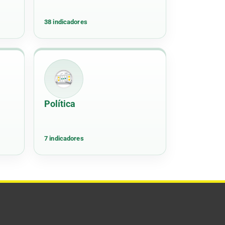
38 indicadores
Política
7 indicadores