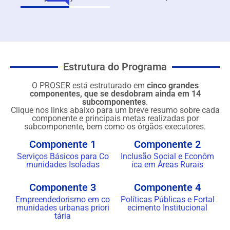
Estrutura do Programa
O PROSER está estruturado em
cinco grandes
componentes, que se desdobram ainda em 14
subcomponentes
.
Clique nos links abaixo para um breve resumo sobre cada
componente e principais metas realizadas por
subcomponente, bem como os órgãos executores.
Componente 1
Componente 2
Serviços Básicos para Co
Inclusão Social e Econôm
munidades Isoladas
ica em Áreas Rurais
Componente 3
Componente 4
Empreendedorismo em co
Políticas Públicas e Fortal
munidades urbanas priori
ecimento Institucional
tária