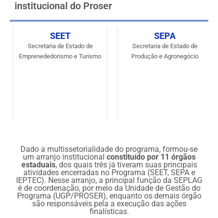
institucional do Proser
SEET
SEPA
Secretaria de Estado de
Secretaria de Estado de
Emprenededorismo e Turismo
Produção e Agronegócio
Dado a multissetorialidade do programa, formou-se
um arranjo institucional
constituído por 11 órgãos
estaduais
, dos quais três já tiveram suas principais
atividades encerradas no Programa (SEET, SEPA e
IEPTEC). Nesse arranjo, a principal função da SEPLAG
é de coordenação, por meio da Unidade de Gestão do
Programa (UGP/PROSER), enquanto os demais órgão
são responsáveis pela a execução das ações
finalísticas.