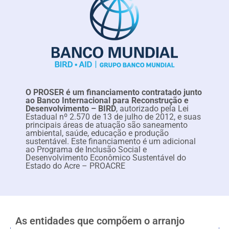
O PROSER é um financiamento contratado junto
ao Banco Internacional para Reconstrução e
Desenvolvimento – BIRD
, autorizado pela Lei
Estadual nº 2.570 de 13 de julho de 2012, e suas
principais áreas de atuação são saneamento
ambiental, saúde, educação e produção
sustentável. Este financiamento é um adicional
ao Programa de Inclusão Social e
Desenvolvimento Econômico Sustentável do
Estado do Acre – PROACRE
As entidades que compõem o arranjo