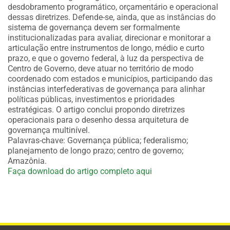
desdobramento programático, orçamentário e operacional
dessas diretrizes. Defende-se, ainda, que as instâncias do
sistema de governança devem ser formalmente
institucionalizadas para avaliar, direcionar e monitorar a
articulação entre instrumentos de longo, médio e curto
prazo, e que o governo federal, à luz da perspectiva de
Centro de Governo, deve atuar no território de modo
coordenado com estados e municípios, participando das
instâncias interfederativas de governança para alinhar
políticas públicas, investimentos e prioridades
estratégicas. O artigo conclui propondo diretrizes
operacionais para o desenho dessa arquitetura de
governança multinível.
Palavras-chave: Governança pública; federalismo;
planejamento de longo prazo; centro de governo;
Amazônia.
Faça download do artigo completo aqui