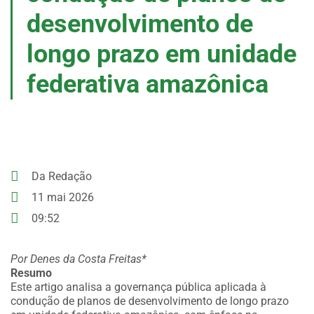
desenvolvimento de
longo prazo em unidade
federativa amazônica
Da Redação
11 mai 2026
09:52
Por Denes da Costa Freitas*
Resumo
Este artigo analisa a governança pública aplicada à
condução de planos de desenvolvimento de longo prazo