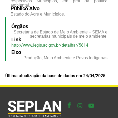
respectivos Municípios, em prol da política
ambiental.
Público Alvo
Estado do Acre e Municípios.
Órgãos
Secretaria de Estado de Meio Ambiente – SEMA e
secretarias municipais de meio ambiente.
Link
http://www.legis.ac.gov.br/detalhar/5814
Eixo
Produção, Meio Ambiente e Povos Indígenas
Última atualização da base de dados em 24/04/2025.