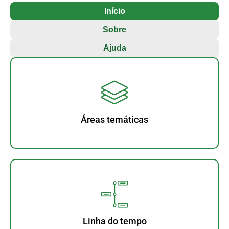
Início
Sobre
Ajuda
Áreas temáticas
Linha do tempo