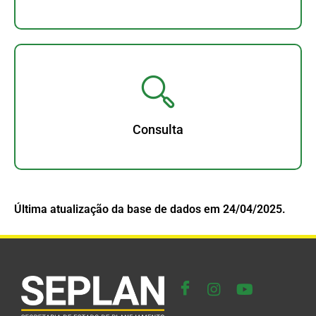
Consulta
Última atualização da base de dados em 24/04/2025.