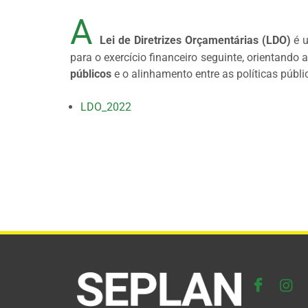
A
Lei de Diretrizes Orçamentárias (LDO)
é u
para o exercício financeiro seguinte, orientando
públicos
e o alinhamento entre as políticas públi
LDO_2022