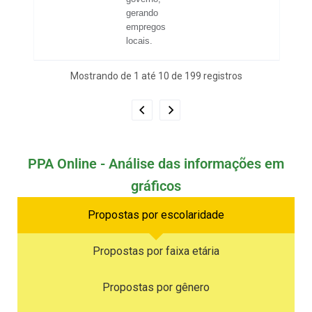
gerando
empregos
locais.
Mostrando de 1 até 10 de 199 registros
PPA Online - Análise das informações em
gráficos
Propostas por escolaridade
Propostas por faixa etária
Propostas por gênero