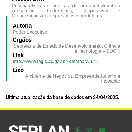
Pessoas físicas e jurídicas, de forma individual ou
consorciada, Federações, Cooperativas e
Organizações de empresários e produtores.
Autoria
Poder Executivo
Orgãos
Secretaria de Estado de Desenvolvimento, Ciência
e Tecnologia – SDCT;
Link
http://www.legis.ac.gov.br/detalhar/3845
Eixo
Ambiente de Negócios, Empreendedorismo e
Inovação
Última atualização da base de dados em 24/04/2025.