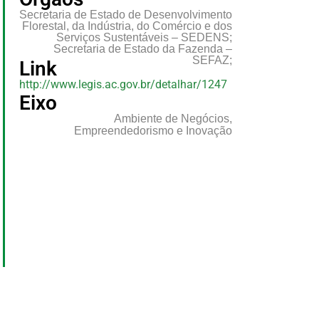
Secretaria de Estado de Desenvolvimento
Florestal, da Indústria, do Comércio e dos
Serviços Sustentáveis – SEDENS;
Secretaria de Estado da Fazenda –
SEFAZ;
Link
http://www.legis.ac.gov.br/detalhar/1247
Eixo
Ambiente de Negócios,
Empreendedorismo e Inovação