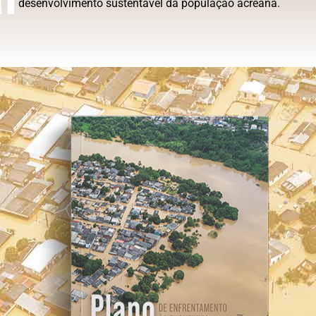
desenvolvimento sustentável da população acreana.