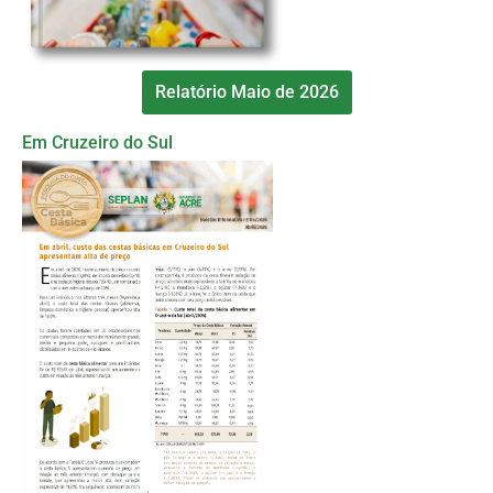
Relatório Maio de 2026
Em Cruzeiro do Sul