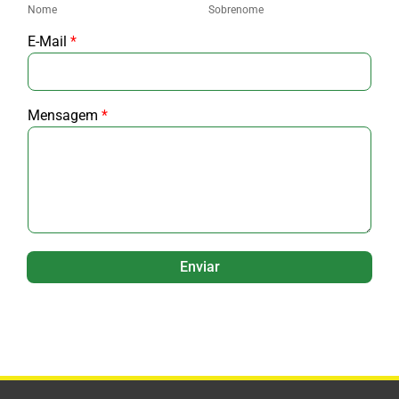
Nome
Sobrenome
E-Mail
*
Mensagem
*
Enviar