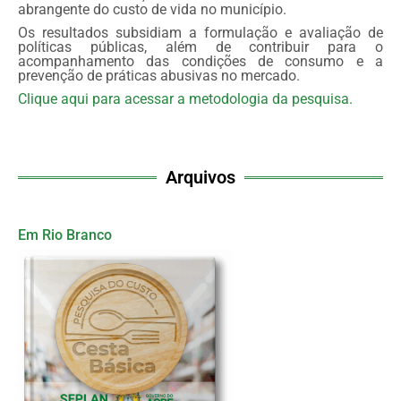
abrangente do custo de vida no município.
Os resultados subsidiam a formulação e avaliação de
políticas públicas, além de contribuir para o
acompanhamento das condições de consumo e a
prevenção de práticas abusivas no mercado.
Clique aqui para acessar a metodologia da pesquisa.
Arquivos
Em Rio Branco