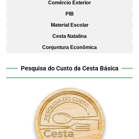
Comércio Exterior
PIB
Material Escolar
Cesta Natalina
Conjuntura Econômica
Pesquisa do Custo da Cesta Básica