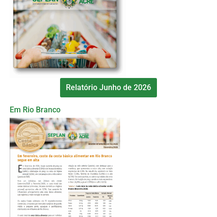
Relatório Junho de 2026
Em Rio Branco