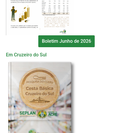
Boletim Junho de 2026
Em Cruzeiro do Sul