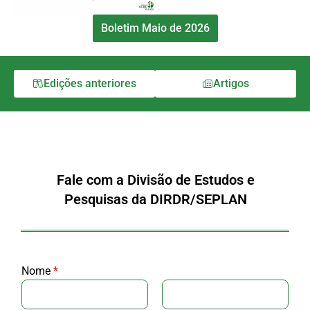
Boletim Maio de 2026
Edições anteriores
Artigos
Fale com a Divisão de Estudos e
Pesquisas da DIRDR/SEPLAN
Nome
*